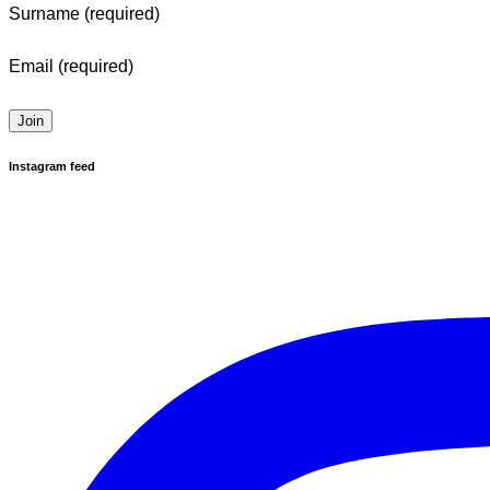
Surname (required)
Email (required)
Instagram feed